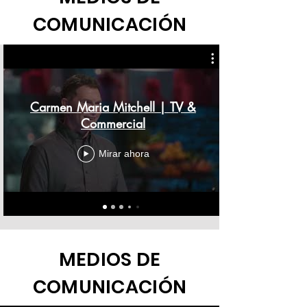
COMUNICACIÓN
Carmen Maria Mitchell | TV &
Commercial
Mirar ahora
MEDIOS DE
COMUNICACIÓN